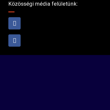
Közösségi média felületünk: