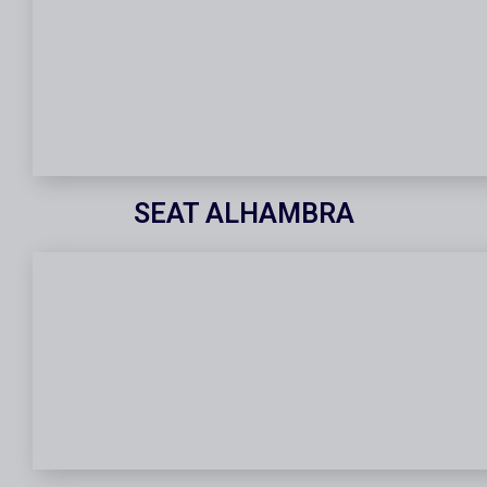
SEAT ALHAMBRA