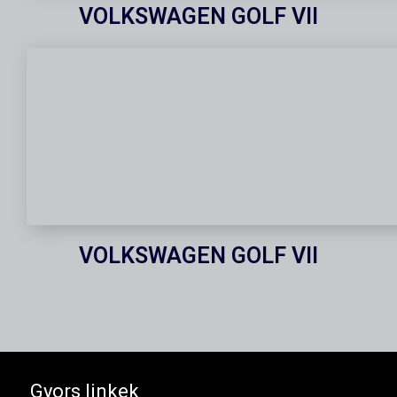
VOLKSWAGEN GOLF VII
VOLKSWAGEN GOLF VII
Gyors linkek