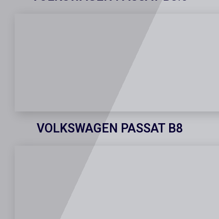
VOLKSWAGEN PASSAT B8