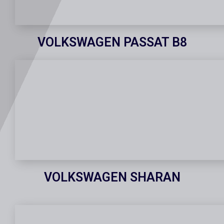
VOLKSWAGEN PASSAT B8
VOLKSWAGEN SHARAN